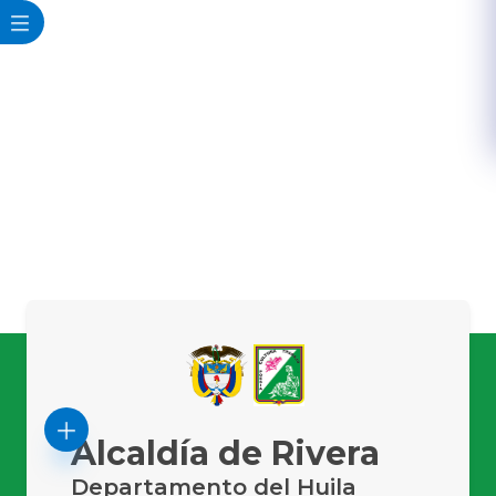
Alcaldía de Rivera
Departamento del Huila