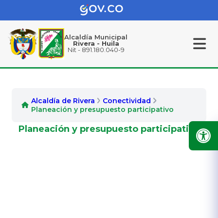
Alcaldía Municipal
Rivera - Huila
Nit - 891.180.040-9
Alcaldía de Rivera
Conectividad
Planeación y presupuesto participativo
Planeación y presupuesto participativo