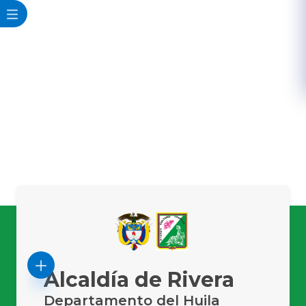
Alcaldía de Rivera
Departamento del Huila