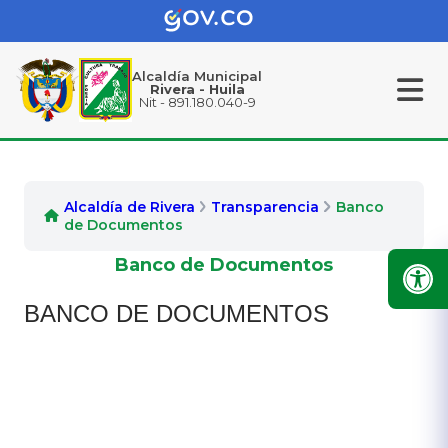
Alcaldía Municipal
Rivera - Huila
Nit - 891.180.040-9
Alcaldía de Rivera
Transparencia
Banco
de Documentos
Banco de Documentos
BANCO DE DOCUMENTOS