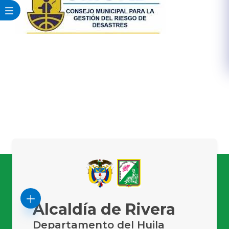
Alcaldía de Rivera
Departamento del Huila