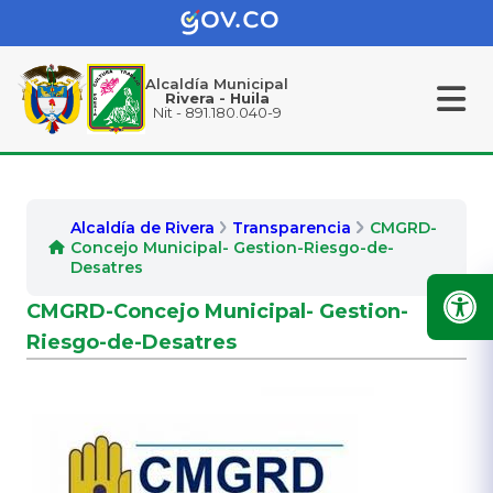
Alcaldía Municipal
Rivera - Huila
Nit - 891.180.040-9
Alcaldía de Rivera
Transparencia
CMGRD-
Concejo Municipal- Gestion-Riesgo-de-
Desatres
CMGRD-Concejo Municipal- Gestion-
Riesgo-de-Desatres