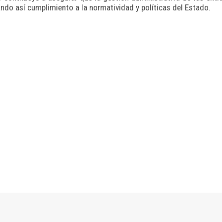
ando así cumplimiento a la normatividad y políticas del Estado.