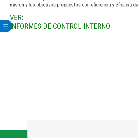
misión y los objetivos propuestos con eficiencia y eficacia d
VER:​
INFORMES DE CONTROL INTERNO​​​