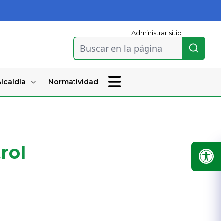
Administrar sitio
Buscar en la página
lcaldía
Normatividad
rol