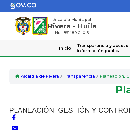
Alcaldía Municipal
Rivera - Huila
Nit - 891.180.040-9
Transparencia y acceso
Inicio
información pública
Alcaldía de Rivera
Transparencia
Planeación, G
Pl
PLANEACIÓN, GESTIÓN Y CONTRO