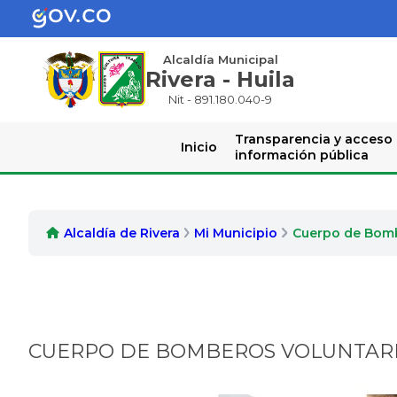
Alcaldía Municipal
Rivera - Huila
Nit - 891.180.040-9
Transparencia y acceso
Inicio
información pública
Alcaldía de Rivera
Mi Municipio
Cuerpo de Bom
CUERPO DE BOMBEROS VOLUNTARIO